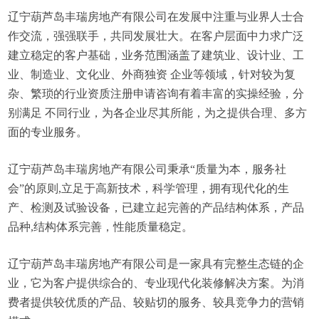
辽宁葫芦岛丰瑞房地产有限公司在发展中注重与业界人士合
作交流，强强联手，共同发展壮大。在客户层面中力求广泛
建立稳定的客户基础，业务范围涵盖了建筑业、设计业、工
业、制造业、文化业、外商独资 企业等领域，针对较为复
杂、繁琐的行业资质注册申请咨询有着丰富的实操经验，分
别满足 不同行业，为各企业尽其所能，为之提供合理、多方
面的专业服务。
辽宁葫芦岛丰瑞房地产有限公司秉承“质量为本，服务社
会”的原则,立足于高新技术，科学管理，拥有现代化的生
产、检测及试验设备，已建立起完善的产品结构体系，产品
品种,结构体系完善，性能质量稳定。
辽宁葫芦岛丰瑞房地产有限公司是一家具有完整生态链的企
业，它为客户提供综合的、专业现代化装修解决方案。为消
费者提供较优质的产品、较贴切的服务、较具竞争力的营销