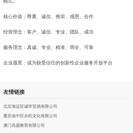
模式。
核心价值：尊重、诚信、推崇、感恩、合作
经营理念：客户、诚信、专业、团队、成功
服务理念：真诚、专业、精准、周全、可靠
企业愿景：成为较受信任的创新性企业服务开放平台
友情链接
北京海淀区诚帝贸易有限公司
重庆渝中区永旺文化有限公司
澳门高盛教育有限公司