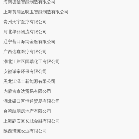
海南德信智能制造有限公司
上海黄浦区昉卫智能制造有限公司
贵州天宇医疗有限公司
河北华丽物流有限公司
辽宁营口海纳金融有限公司
广西达鑫医疗有限公司
湖北江岸区国瑞化工有限公司
安徽诚帝环保有限公司
黑龙江泽丰新能源有限公司
内蒙古泰达贸易有限公司
湖北硚口区恒通贸易有限公司
台湾航朋房地产有限公司
上海静安区长城金融有限公司
陕西琪琬农业有限公司