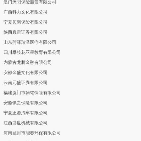
澳门洲阳保险股份有限公司
广西科力文化有限公司
宁夏贝南保险有限公司
陕西真雷证券有限公司
山东菏泽瑞泽医疗有限公司
四川攀枝花亚星教育有限公司
内蒙古龙腾金融有限公司
安徽金盛文化有限公司
云南元盛证券有限公司
福建厦门市翰铭保险有限公司
安徽佩贵保险有限公司
宁夏正源汽车有限公司
江西盛世机械有限公司
河南登封市能春环保有限公司