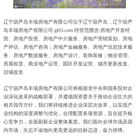
辽宁葫芦岛丰瑞房地产有限公司位于辽宁葫芦岛，辽宁葫芦
岛丰瑞房地产有限公司 gf03.com 经营范围含:房地产开发经
营、房地产投资、房地产中介服务、房地产营销策划、房地
产评估、房地产咨询；房地产金融服务、房地产信息技术服
务、房地产数据服务、房地产设计、装饰装修；物业管理、
房屋租赁、商业地产运营、园区开发运营、城市更新改造、
旧城改造
辽宁葫芦岛丰瑞房地产有限公司将根据党中央和国务院对企
业深化改革的战略部署，并遵循国资委关于推动企业壮大的
相关指导方针，我们将持续推进企业深层次改革，以实现产
业结构的深度调整与优化，合理配置各项资源，旨在提升核
心竞争力，全面刷新企业整体素质。我们面向全球市场及国
内市场，矢志不渝地向更高更远的目标迈进，奋力拼搏。