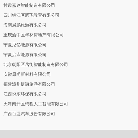
甘肃嘉达智能制造有限公司
四川锦江区腾飞教育有限公司
海南展鹏旅游有限公司
重庆渝中区华林房地产有限公司
宁夏尼亿能源有限公司
宁夏启宏能源有限公司
北京朝阳区岳衡智能制造有限公司
安徽原尚新材料有限公司
福建漳州捷谦旅游有限公司
江西悦东环保有限公司
天津南开区锦程人工智能有限公司
广西百盛汽车股份有限公司