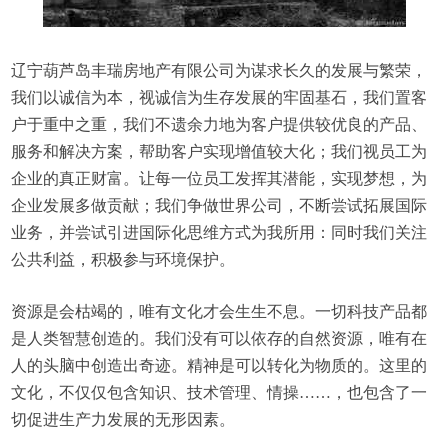
辽宁葫芦岛丰瑞房地产有限公司为谋求长久的发展与繁荣，
我们以诚信为本，视诚信为生存发展的牢固基石，我们置客
户于重中之重，我们不遗余力地为客户提供较优良的产品、
服务和解决方案，帮助客户实现增值较大化；我们视员工为
企业的真正财富。让每一位员工发挥其潜能，实现梦想，为
企业发展多做贡献；我们争做世界公司，不断尝试拓展国际
业务，并尝试引进国际化思维方式为我所用：同时我们关注
公共利益，积极参与环境保护。
资源是会枯竭的，唯有文化才会生生不息。一切科技产品都
是人类智慧创造的。我们没有可以依存的自然资源，唯有在
人的头脑中创造出奇迹。精神是可以转化为物质的。这里的
文化，不仅仅包含知识、技术管理、情操……，也包含了一
切促进生产力发展的无形因素。