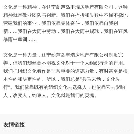
文化是一种精神，在辽宁葫芦岛丰瑞房地产有限公司，这种
精神就是敬业团队与创新。我们在挫折和失败中不屈不挠地
营建我们的事业，我们依靠集体奋斗，我们依靠自我创
新……我们在大雨中劳动，我们在大雨中踢球，我们在狂风
暴雨中军训……
文化是一种力量，辽宁葫芦岛丰瑞房地产有限公司制度完
善，但我们却丝毫不弱视文化对于一个人组织行为的作用。
我们把组织文化看作是非常重要的道德力量，有时甚至是根
本性的和决定性的。所以，我们总是"兵马未动，文化先
行"。我们依靠既有的组织文化去选择人，也依靠它去影响
人，改变人，约束人。文化就是我们的灵魂。
友情链接