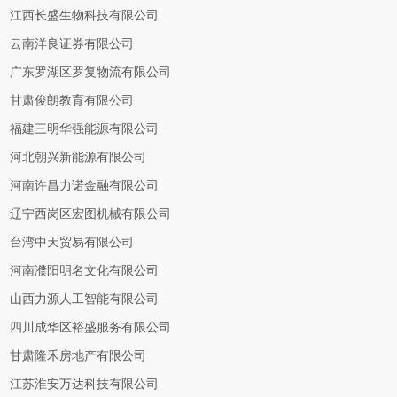
江西长盛生物科技有限公司
云南洋良证券有限公司
广东罗湖区罗复物流有限公司
甘肃俊朗教育有限公司
福建三明华强能源有限公司
河北朝兴新能源有限公司
河南许昌力诺金融有限公司
辽宁西岗区宏图机械有限公司
台湾中天贸易有限公司
河南濮阳明名文化有限公司
山西力源人工智能有限公司
四川成华区裕盛服务有限公司
甘肃隆禾房地产有限公司
江苏淮安万达科技有限公司