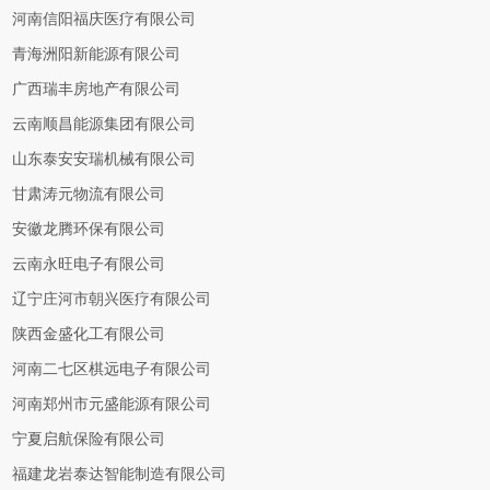
河南信阳福庆医疗有限公司
青海洲阳新能源有限公司
广西瑞丰房地产有限公司
云南顺昌能源集团有限公司
山东泰安安瑞机械有限公司
甘肃涛元物流有限公司
安徽龙腾环保有限公司
云南永旺电子有限公司
辽宁庄河市朝兴医疗有限公司
陕西金盛化工有限公司
河南二七区棋远电子有限公司
河南郑州市元盛能源有限公司
宁夏启航保险有限公司
福建龙岩泰达智能制造有限公司